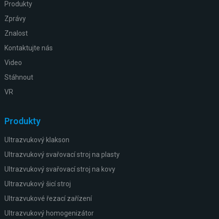
Produkty
Zprávy
Znalost
Kontaktujte nás
Video
Stáhnout
VR
Produkty
Ultrazvukový klakson
Ultrazvukový svařovací stroj na plasty
Ultrazvukový svařovací stroj na kovy
Ultrazvukový šicí stroj
Ultrazvukové řezací zařízení
Ultrazvukový homogenizátor