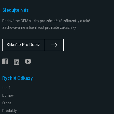
Sledujte Nás
Dodáváme OEM služby pro zámořské zákazníky a také
zachováváme mlčenlivost pro naše zákazníky.
Klikněte Pro Dotaz
Rychlé Odkazy
test1
Domov
O nás
Produkty